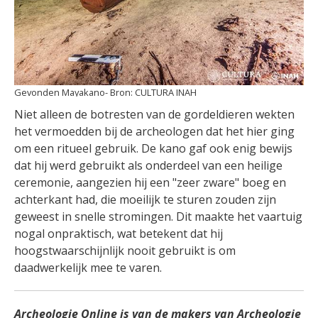
Gevonden Mayakano
CULTURA INAH
Niet alleen de botresten van de gordeldieren wekten
het vermoedden bij de archeologen dat het hier ging
om een ritueel gebruik. De kano gaf ook enig bewijs
dat hij werd gebruikt als onderdeel van een heilige
ceremonie, aangezien hij een "zeer zware" boeg en
achterkant had, die moeilijk te sturen zouden zijn
geweest in snelle stromingen. Dit maakte het vaartuig
nogal onpraktisch, wat betekent dat hij
hoogstwaarschijnlijk nooit gebruikt is om
daadwerkelijk mee te varen.
Archeologie Online is van de makers van Archeologie