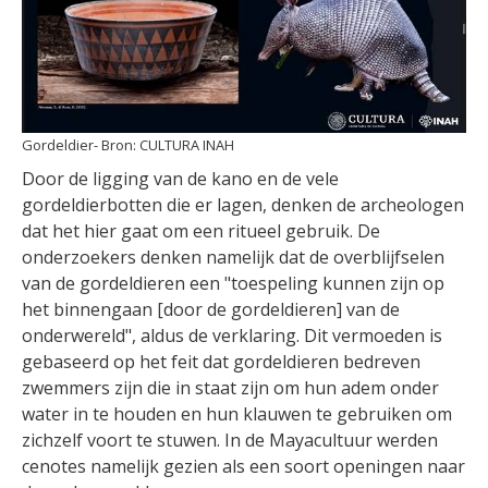
Gordeldier
CULTURA INAH
Door de ligging van de kano en de vele
gordeldierbotten die er lagen, denken de archeologen
dat het hier gaat om een ritueel gebruik. De
onderzoekers denken namelijk dat de overblijfselen
van de gordeldieren een "toespeling kunnen zijn op
het binnengaan [door de gordeldieren] van de
onderwereld", aldus de verklaring. Dit vermoeden is
gebaseerd op het feit dat gordeldieren bedreven
zwemmers zijn die in staat zijn om hun adem onder
water in te houden en hun klauwen te gebruiken om
zichzelf voort te stuwen. In de Mayacultuur werden
cenotes namelijk gezien als een soort openingen naar