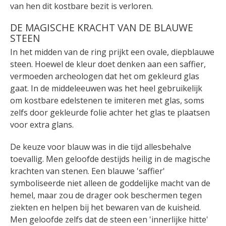
van hen dit kostbare bezit is verloren.
DE MAGISCHE KRACHT VAN DE BLAUWE
STEEN
In het midden van de ring prijkt een ovale, diepblauwe
steen. Hoewel de kleur doet denken aan een saffier,
vermoeden archeologen dat het om gekleurd glas
gaat. In de middeleeuwen was het heel gebruikelijk
om kostbare edelstenen te imiteren met glas, soms
zelfs door gekleurde folie achter het glas te plaatsen
voor extra glans.
De keuze voor blauw was in die tijd allesbehalve
toevallig. Men geloofde destijds heilig in de magische
krachten van stenen. Een blauwe 'saffier'
symboliseerde niet alleen de goddelijke macht van de
hemel, maar zou de drager ook beschermen tegen
ziekten en helpen bij het bewaren van de kuisheid.
Men geloofde zelfs dat de steen een 'innerlijke hitte'