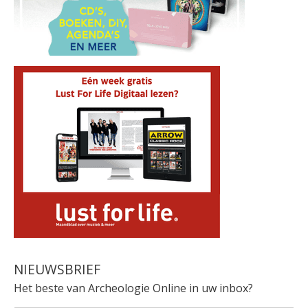
NIEUWSBRIEF
Het beste van Archeologie Online in uw inbox?