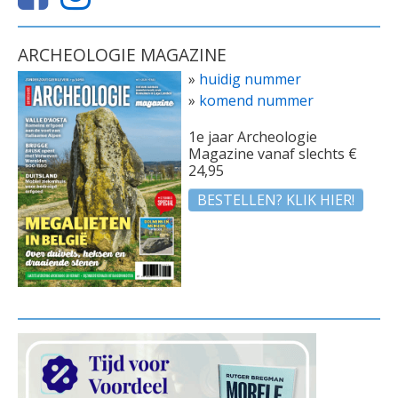
ARCHEOLOGIE MAGAZINE
»
huidig nummer
»
komend nummer
1e jaar Archeologie
Magazine vanaf slechts €
24,95
BESTELLEN? KLIK HIER!