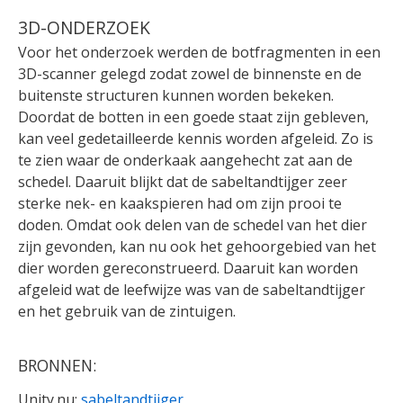
3D-ONDERZOEK
Voor het onderzoek werden de botfragmenten in een
3D-scanner gelegd zodat zowel de binnenste en de
buitenste structuren kunnen worden bekeken.
Doordat de botten in een goede staat zijn gebleven,
kan veel gedetailleerde kennis worden afgeleid. Zo is
te zien waar de onderkaak aangehecht zat aan de
schedel. Daaruit blijkt dat de sabeltandtijger zeer
sterke nek- en kaakspieren had om zijn prooi te
doden. Omdat ook delen van de schedel van het dier
zijn gevonden, kan nu ook het gehoorgebied van het
dier worden gereconstrueerd. Daaruit kan worden
afgeleid wat de leefwijze was van de sabeltandtijger
en het gebruik van de zintuigen.
BRONNEN:
Unity.nu:
sabeltandtijger