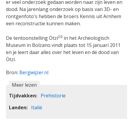
er veel onderzoek gedaan worden naar zijn leven en
dood. Na jarenlang onderzoek op basis van 3D- en
röntgenfoto's hebben de broers Kennis uit Arnhem
een reconstructie kunnen maken.
20
De tentoonstelling Ötzi
in het Archeologisch
Museum in Bolzano vindt plaats tot 15 januari 2011
en je leert daar alles over het leven en de dood van
Ötzi.
Bron:
Bergwijzer.nl
Meer lezen
Tijdvakken
Prehistorie
Landen
Italië