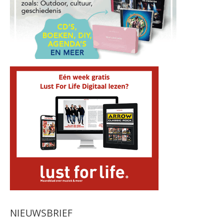
NIEUWSBRIEF