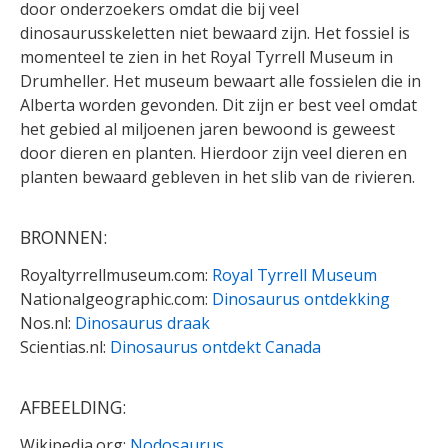
door onderzoekers omdat die bij veel
dinosaurusskeletten niet bewaard zijn. Het fossiel is
momenteel te zien in het Royal Tyrrell Museum in
Drumheller. Het museum bewaart alle fossielen die in
Alberta worden gevonden. Dit zijn er best veel omdat
het gebied al miljoenen jaren bewoond is geweest
door dieren en planten. Hierdoor zijn veel dieren en
planten bewaard gebleven in het slib van de rivieren.
BRONNEN:
Royaltyrrellmuseum.com:
Royal Tyrrell Museum
Nationalgeographic.com:
Dinosaurus ontdekking
Nos.nl:
Dinosaurus draak
Scientias.nl:
Dinosaurus ontdekt Canada
AFBEELDING:
Wikipedia.org:
Nodosaurus