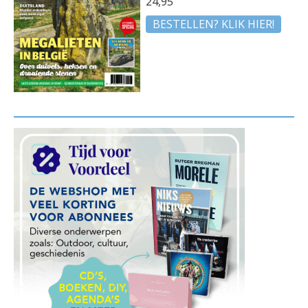
24,95
BESTELLEN? KLIK HIER!