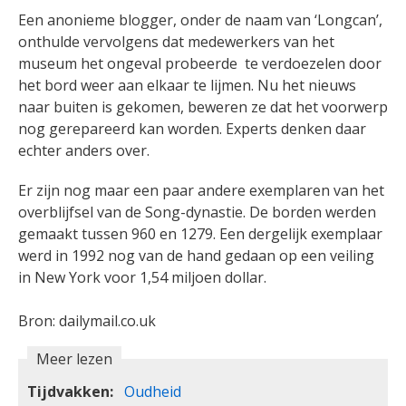
Een anonieme blogger, onder de naam van ‘Longcan’,
onthulde vervolgens dat medewerkers van het
museum het ongeval probeerde te verdoezelen door
het bord weer aan elkaar te lijmen. Nu het nieuws
naar buiten is gekomen, beweren ze dat het voorwerp
nog gerepareerd kan worden. Experts denken daar
echter anders over.
Er zijn nog maar een paar andere exemplaren van het
overblijfsel van de Song-dynastie. De borden werden
gemaakt tussen 960 en 1279. Een dergelijk exemplaar
werd in 1992 nog van de hand gedaan op een veiling
in New York voor 1,54 miljoen dollar.
Bron: dailymail.co.uk
Meer lezen
Tijdvakken
Oudheid