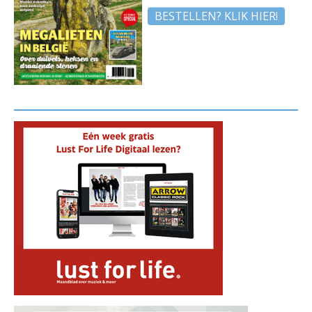
BESTELLEN? KLIK HIER!