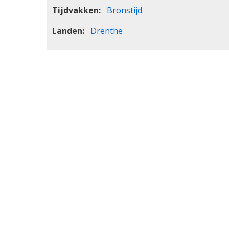
Tijdvakken
Bronstijd
Landen
Drenthe