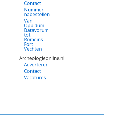
Contact
Nummer
nabestellen
Van
Oppidum
Batavorum
tot
Romeins
Fort
Vechten
Archeologieonline.nl
Adverteren
Contact
Vacatures