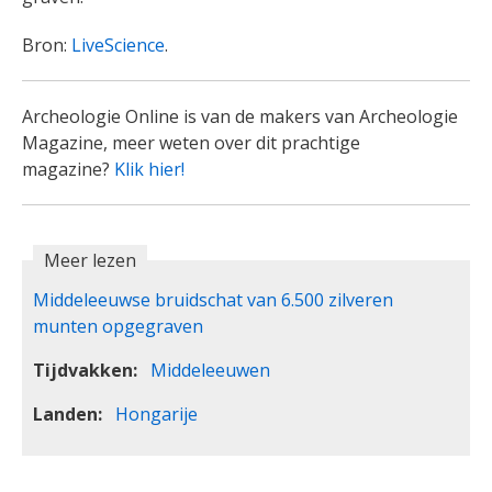
Bron:
LiveScience
.
Archeologie Online is van de makers van Archeologie
Magazine, meer weten over dit prachtige
magazine?
Klik hier!
Meer lezen
Middeleeuwse bruidschat van 6.500 zilveren
munten opgegraven
Tijdvakken
Middeleeuwen
Landen
Hongarije