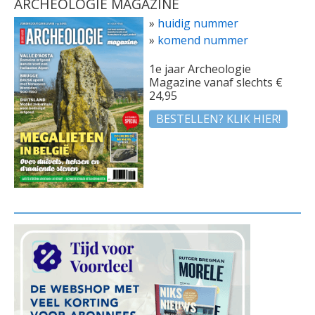
ARCHEOLOGIE MAGAZINE
»
huidig nummer
»
komend nummer
1e jaar Archeologie
Magazine vanaf slechts €
24,95
BESTELLEN? KLIK HIER!