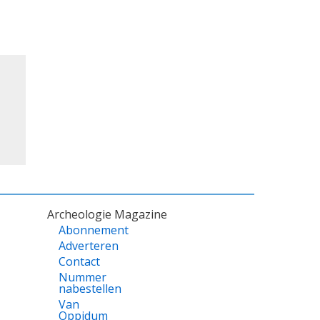
Archeologie Magazine
Abonnement
Adverteren
Contact
Nummer
nabestellen
Van
Oppidum