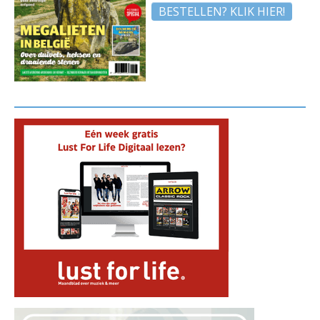
BESTELLEN? KLIK HIER!