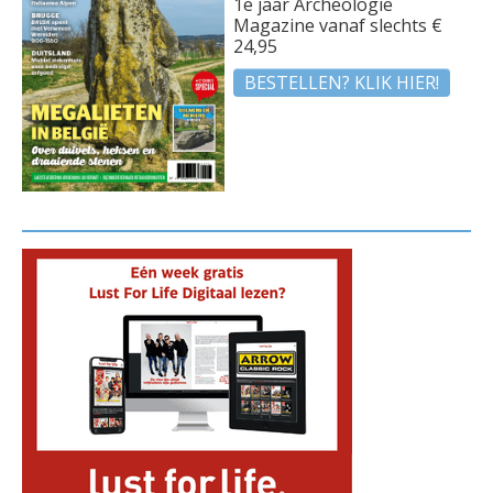
1e jaar Archeologie
Magazine vanaf slechts €
24,95
BESTELLEN? KLIK HIER!