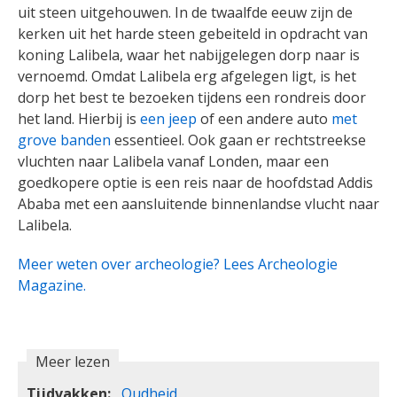
uit steen uitgehouwen. In de twaalfde eeuw zijn de
kerken uit het harde steen gebeiteld in opdracht van
koning Lalibela, waar het nabijgelegen dorp naar is
vernoemd. Omdat Lalibela erg afgelegen ligt, is het
dorp het best te bezoeken tijdens een rondreis door
het land. Hierbij is
een jeep
of een andere auto
met
grove banden
essentieel. Ook gaan er rechtstreekse
vluchten naar Lalibela vanaf Londen, maar een
goedkopere optie is een reis naar de hoofdstad Addis
Ababa met een aansluitende binnenlandse vlucht naar
Lalibela.
Meer weten over archeologie? Lees Archeologie
Magazine.
Meer lezen
Tijdvakken
Oudheid