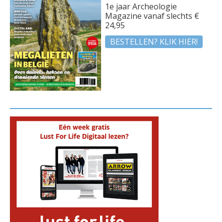
1e jaar Archeologie
Magazine vanaf slechts €
24,95
BESTELLEN? KLIK HIER!