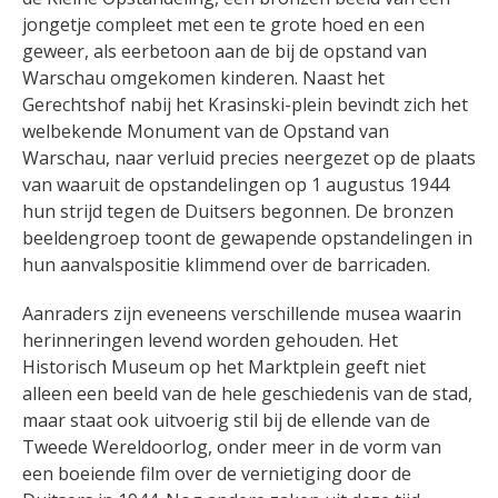
jongetje compleet met een te grote hoed en een
geweer, als eerbetoon aan de bij de opstand van
Warschau omgekomen kinderen. Naast het
Gerechtshof nabij het Krasinski-plein bevindt zich het
welbekende Monument van de Opstand van
Warschau, naar verluid precies neergezet op de plaats
van waaruit de opstandelingen op 1 augustus 1944
hun strijd tegen de Duitsers begonnen. De bronzen
beeldengroep toont de gewapende opstandelingen in
hun aanvalspositie klimmend over de barricaden.
Aanraders zijn eveneens verschillende musea waarin
herinneringen levend worden gehouden. Het
Historisch Museum op het Marktplein geeft niet
alleen een beeld van de hele geschiedenis van de stad,
maar staat ook uitvoerig stil bij de ellende van de
Tweede Wereldoorlog, onder meer in de vorm van
een boeiende film over de vernietiging door de