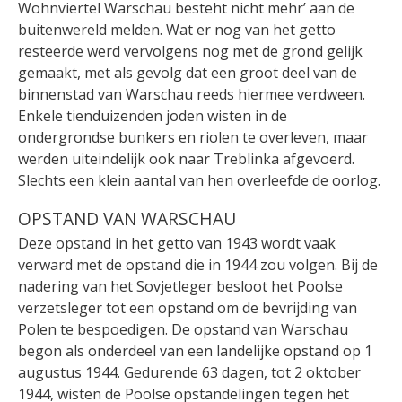
Wohnviertel Warschau besteht nicht mehr’ aan de
buitenwereld melden. Wat er nog van het getto
resteerde werd vervolgens nog met de grond gelijk
gemaakt, met als gevolg dat een groot deel van de
binnenstad van Warschau reeds hiermee verdween.
Enkele tienduizenden joden wisten in de
ondergrondse bunkers en riolen te overleven, maar
werden uiteindelijk ook naar Treblinka afgevoerd.
Slechts een klein aantal van hen overleefde de oorlog.
OPSTAND VAN WARSCHAU
Deze opstand in het getto van 1943 wordt vaak
verward met de opstand die in 1944 zou volgen. Bij de
nadering van het Sovjetleger besloot het Poolse
verzetsleger tot een opstand om de bevrijding van
Polen te bespoedigen. De opstand van Warschau
begon als onderdeel van een landelijke opstand op 1
augustus 1944. Gedurende 63 dagen, tot 2 oktober
1944, wisten de Poolse opstandelingen tegen het