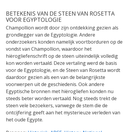
BETEKENIS VAN DE STEEN VAN ROSETTA
VOOR EGYPTOLOGIE
Champollion wordt door zijn ontdekking gezien als
grondlegger van de Egyptologie. Andere
onderzoekers konden namelijk voortborduren op de
vondst van Champollion, waardoor het
hiërogliefenschrift op de steen uiteindelijk volledig
kon worden vertaald. Deze vertaling werd de basis
voor de Egyptologie, en de Steen van Rosetta wordt
daardoor gezien als een van de belangrijkste
voorwerpen uit de geschiedenis. Ook andere
Egyptische bronnen met hiërogliefen konden nu
steeds beter worden vertaald. Nog steeds trekt de
steen vele bezoekers, vanwege de stem die de
ontcijfering geeft aan het mysterieuze verleden van
het oude Egypte.