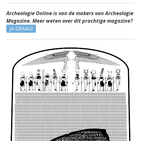
Archeologie Online is van de makers van Archeologie
Magazine. Meer weten over dit prachtige magazine?
JA GRAAG!