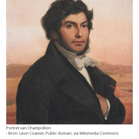
Portret van Champollion
Léon Cogniet, Public domain, via Wikimedia Commons