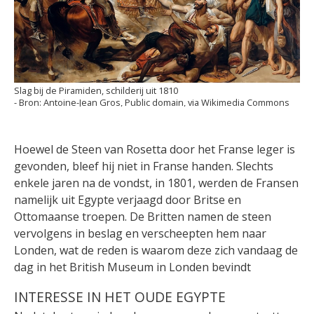
Slag bij de Piramiden, schilderij uit 1810
Antoine-Jean Gros, Public domain, via Wikimedia Commons
Hoewel de Steen van Rosetta door het Franse leger is
gevonden, bleef hij niet in Franse handen. Slechts
enkele jaren na de vondst, in 1801, werden de Fransen
namelijk uit Egypte verjaagd door Britse en
Ottomaanse troepen. De Britten namen de steen
vervolgens in beslag en verscheepten hem naar
Londen, wat de reden is waarom deze zich vandaag de
dag in het British Museum in Londen bevindt
INTERESSE IN HET OUDE EGYPTE