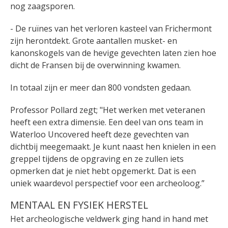
nog zaagsporen.
- De ruïnes van het verloren kasteel van Frichermont
zijn herontdekt. Grote aantallen musket- en
kanonskogels van de hevige gevechten laten zien hoe
dicht de Fransen bij de overwinning kwamen.
In totaal zijn er meer dan 800 vondsten gedaan.
Professor Pollard zegt; "Het werken met veteranen
heeft een extra dimensie. Een deel van ons team in
Waterloo Uncovered heeft deze gevechten van
dichtbij meegemaakt. Je kunt naast hen knielen in een
greppel tijdens de opgraving en ze zullen iets
opmerken dat je niet hebt opgemerkt. Dat is een
uniek waardevol perspectief voor een archeoloog.”
MENTAAL EN FYSIEK HERSTEL
Het archeologische veldwerk ging hand in hand met