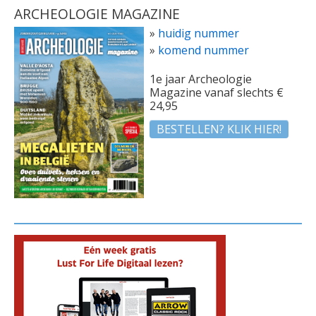
ARCHEOLOGIE MAGAZINE
»
huidig nummer
»
komend nummer
1e jaar Archeologie
Magazine vanaf slechts €
24,95
BESTELLEN? KLIK HIER!