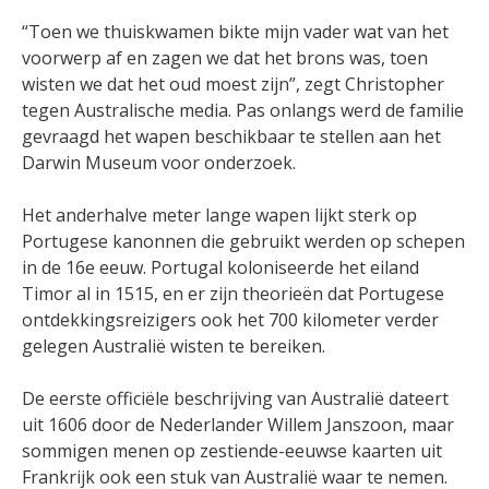
“Toen we thuiskwamen bikte mijn vader wat van het
voorwerp af en zagen we dat het brons was, toen
wisten we dat het oud moest zijn”, zegt Christopher
tegen Australische media. Pas onlangs werd de familie
gevraagd het wapen beschikbaar te stellen aan het
Darwin Museum voor onderzoek.
Het anderhalve meter lange wapen lijkt sterk op
Portugese kanonnen die gebruikt werden op schepen
in de 16e eeuw. Portugal koloniseerde het eiland
Timor al in 1515, en er zijn theorieën dat Portugese
ontdekkingsreizigers ook het 700 kilometer verder
gelegen Australië wisten te bereiken.
De eerste officiële beschrijving van Australië dateert
uit 1606 door de Nederlander Willem Janszoon, maar
sommigen menen op zestiende-eeuwse kaarten uit
Frankrijk ook een stuk van Australië waar te nemen.