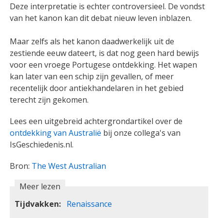
Deze interpretatie is echter controversieel. De vondst
van het kanon kan dit debat nieuw leven inblazen.
Maar zelfs als het kanon daadwerkelijk uit de
zestiende eeuw dateert, is dat nog geen hard bewijs
voor een vroege Portugese ontdekking. Het wapen
kan later van een schip zijn gevallen, of meer
recentelijk door antiekhandelaren in het gebied
terecht zijn gekomen.
Lees een uitgebreid achtergrondartikel over de
ontdekking van Australië
bij onze collega's van
IsGeschiedenis.nl.
Bron:
The West Australian
Meer lezen
Tijdvakken
Renaissance