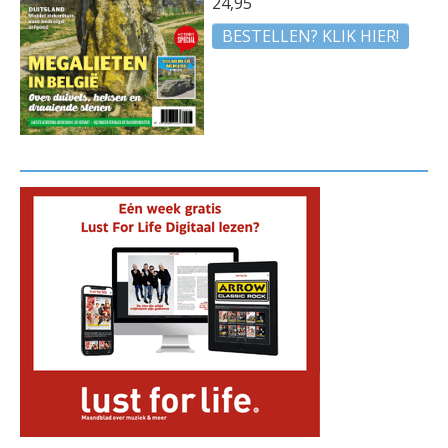
24,95
BESTELLEN? KLIK HIER!