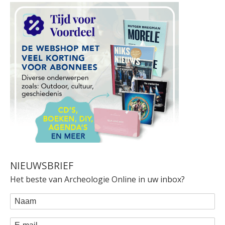
NIEUWSBRIEF
Het beste van Archeologie Online in uw inbox?
WEBFORM
Naam
E-mail