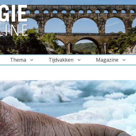
Thema
Tijdvakken
Magazine