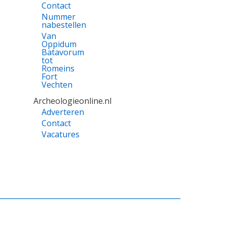
Contact
Nummer
nabestellen
Van
Oppidum
Batavorum
tot
Romeins
Fort
Vechten
Archeologieonline.nl
Adverteren
Contact
Vacatures