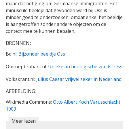
maar dat het ging om Germaanse immigranten. Het
minuscule beeldje dat gevonden werd bij Oss is
minder goed te onderzoeken, omdat enkel het beeldje
is aangetroffen zonder andere objecten om de
context mee te kunnen bepalen.
BRONNEN:
Bd.nl:
Bijzonder beeldje Oss
Omroepbrabant.nl:
Unieke archeologische vondst Oss
Volkskrant.nl:
Julius Caesar vrijwel zeker in Nederland
AFBEELDING:
Wikimedia Commons:
Otto Albert Koch Varusschlacht
1909
Meer lezen