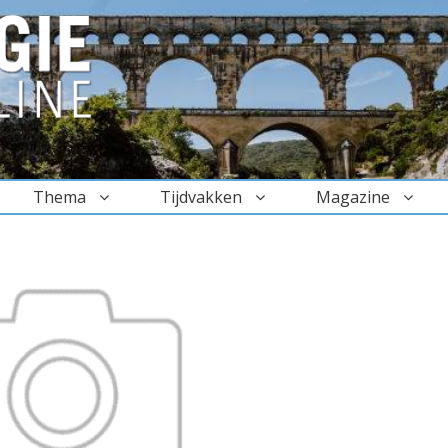
Thema
Tijdvakken
Magazine