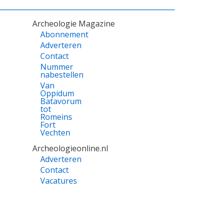
Archeologie Magazine
Abonnement
Adverteren
Contact
Nummer
nabestellen
Van
Oppidum
Batavorum
tot
Romeins
Fort
Vechten
Archeologieonline.nl
Adverteren
Contact
Vacatures