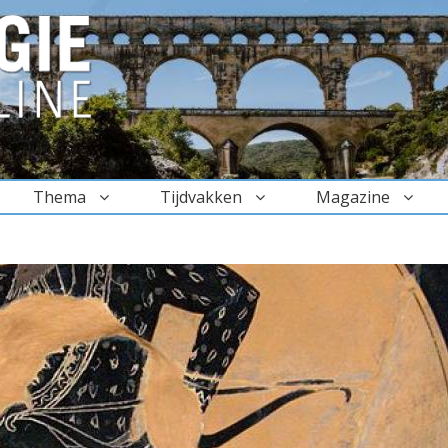
Thema
Tijdvakken
Magazine