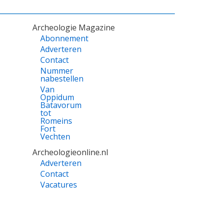
Archeologie Magazine
Abonnement
Adverteren
Contact
Nummer
nabestellen
Van
Oppidum
Batavorum
tot
Romeins
Fort
Vechten
Archeologieonline.nl
Adverteren
Contact
Vacatures