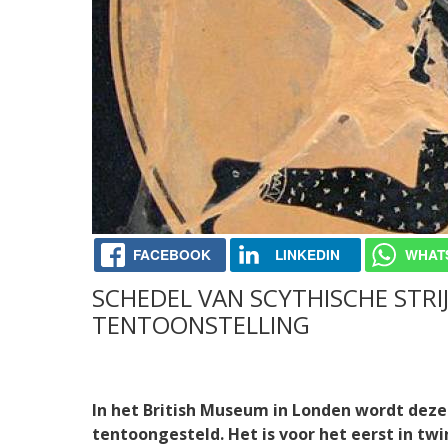
FACEBOOK
LINKEDIN
WHAT
SCHEDEL VAN SCYTHISCHE STRI
TENTOONSTELLING
In het British Museum in Londen wordt deze
tentoongesteld. Het is voor het eerst in twi