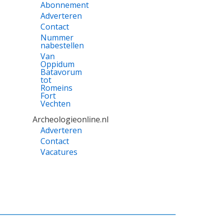
Abonnement
Adverteren
Contact
Nummer
nabestellen
Van
Oppidum
Batavorum
tot
Romeins
Fort
Vechten
Archeologieonline.nl
Adverteren
Contact
Vacatures