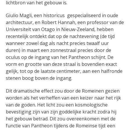
lichtbron van het gebouw is.
Giulio Magli, een historicus
gespecialiseerd in oude
architectuur, en Robert Hannah, een professor van de
Universiteit van Otago in Nieuw-Zeeland, hebben
recentelijk ontdekt dat op de nachtevening (de tijd
wanneer zowel dag als nacht precies twaalf uur
duren) in maart een zonnestraal precies door de
oculus op de ingang van het Pantheon schijnt. De
vorm en grootte van deze straal is bovendien exact
gelijk, tot op de laatste centimeter, aan een halfronde
stenen boog boven de ingang.
Dit dramatische effect zou door de Romeinen gezien
worden als het verheffen van een keizer naar het rijk
van de goden. Het licht zou een kosmologische
bevestiging zijn van zijn goddelijke kracht zodra hij
het gebouw betrad. Dit zou overeenkomen met de
functie van Pantheon tijdens de Romeinse tijd: een