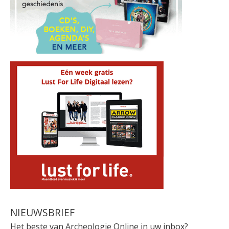
NIEUWSBRIEF
Het beste van Archeologie Online in uw inbox?