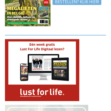
BESTELLEN? KLIK HIER!