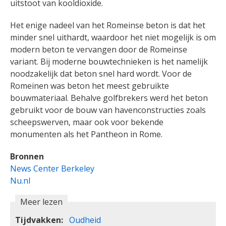
uitstoot van kooldioxide.
Het enige nadeel van het Romeinse beton is dat het
minder snel uithardt, waardoor het niet mogelijk is om
modern beton te vervangen door de Romeinse
variant. Bij moderne bouwtechnieken is het namelijk
noodzakelijk dat beton snel hard wordt. Voor de
Romeinen was beton het meest gebruikte
bouwmateriaal. Behalve golfbrekers werd het beton
gebruikt voor de bouw van havenconstructies zoals
scheepswerven, maar ook voor bekende
monumenten als het Pantheon in Rome.
Bronnen
News Center Berkeley
Nu.nl
Meer lezen
Tijdvakken
Oudheid