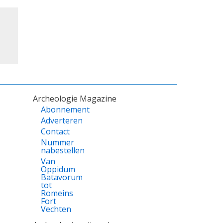
Archeologie Magazine
Abonnement
Adverteren
Contact
Nummer
nabestellen
Van
Oppidum
Batavorum
tot
Romeins
Fort
Vechten