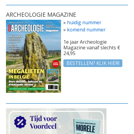
ARCHEOLOGIE MAGAZINE
»
huidig nummer
»
komend nummer
1e jaar Archeologie
Magazine vanaf slechts €
24,95
BESTELLEN? KLIK HIER!