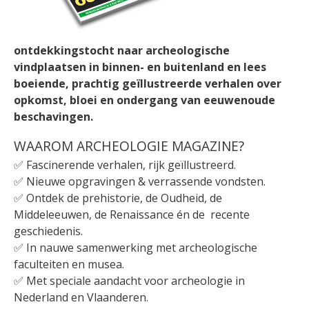
ontdekkingstocht naar archeologische
vindplaatsen in binnen- en buitenland en lees
boeiende, prachtig geïllustreerde verhalen over
opkomst, bloei en ondergang van eeuwenoude
beschavingen.
WAAROM ARCHEOLOGIE MAGAZINE?
✅ Fascinerende verhalen, rijk geïllustreerd.
✅ Nieuwe opgravingen & verrassende vondsten.
✅ Ontdek de prehistorie, de Oudheid, de
Middeleeuwen, de Renaissance én de recente
geschiedenis.
✅ In nauwe samenwerking met archeologische
faculteiten en musea.
✅ Met speciale aandacht voor archeologie in
Nederland en Vlaanderen.