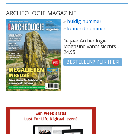
ARCHEOLOGIE MAGAZINE
»
huidig nummer
»
komend nummer
1e jaar Archeologie
Magazine vanaf slechts €
24,95
BESTELLEN? KLIK HIER!