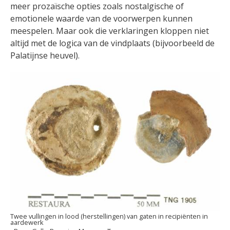
meer prozaïsche opties zoals nostalgische of
emotionele waarde van de voorwerpen kunnen
meespelen. Maar ook die verklaringen kloppen niet
altijd met de logica van de vindplaats (bijvoorbeeld de
Palatijnse heuvel).
Twee vullingen in lood (herstellingen) van gaten in recipiënten in
aardewerk