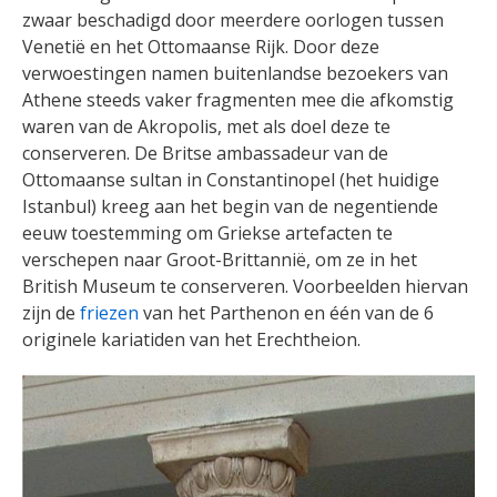
zwaar beschadigd door meerdere oorlogen tussen
Venetië en het Ottomaanse Rijk. Door deze
verwoestingen namen buitenlandse bezoekers van
Athene steeds vaker fragmenten mee die afkomstig
waren van de Akropolis, met als doel deze te
conserveren. De Britse ambassadeur van de
Ottomaanse sultan in Constantinopel (het huidige
Istanbul) kreeg aan het begin van de negentiende
eeuw toestemming om Griekse artefacten te
verschepen naar Groot-Brittannië, om ze in het
British Museum te conserveren. Voorbeelden hiervan
zijn de
friezen
van het Parthenon en één van de 6
originele kariatiden van het Erechtheion.