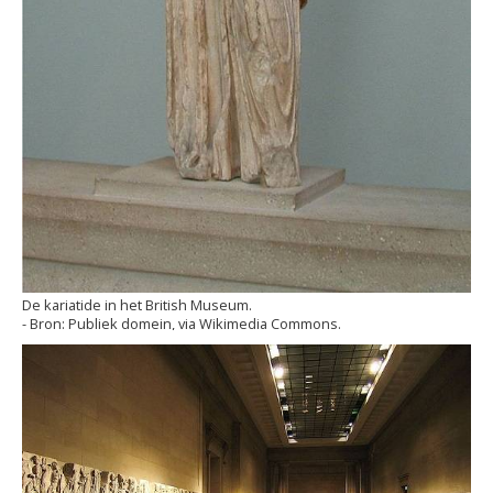
De kariatide in het British Museum.
Publiek domein, via Wikimedia Commons.