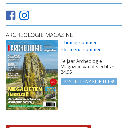
ARCHEOLOGIE MAGAZINE
»
huidig nummer
»
komend nummer
1e jaar Archeologie
Magazine vanaf slechts €
24,95
BESTELLEN? KLIK HIER!