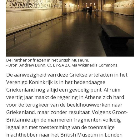
De Parthenonfriezen in het British Museum.
Andrew Dunn, CC BY-SA 2.0, via Wikimedia Commons.
De aanwezigheid van deze Griekse artefacten in het
Verenigd Koninkrijk is in het hedendaagse
Griekenland nog altijd een gevoelig punt. Al ruim
veertig jaar maakt de regering in Athene zich hard
voor de terugkeer van de beeldhouwwerken naar
Griekenland, maar zonder resultaat. Volgens Groot-
Brittannië zijn de marmeren fragmenten volledig
legaal en met toestemming van de toenmalige
machthebber naar het British Museum in Londen