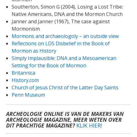
Southerton, Simon G (2004), Losing a Lost Tribe:
Native Americans, DNA and the Mormon Church
Janner and Janner (1967), The case against
Mormonism
Mormons and archaeologoly – an outside view
Reflections on LDS Disbelief in the Book of
Mormon as History
Simply Implausible: DNA and a Mesoamerican
Setting for the Book of Mormon
Britannica
History.com
Church of Jesus Christ of the Latter Day Saints
Penn Museum
ARCHEOLOGIE ONLINE IS VAN DE MAKERS VAN
ARCHEOLOGIE MAGAZINE, MEER WETEN OVER
DIT PRACHTIGE MAGAZINE?
KLIK HIER!