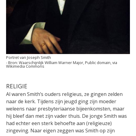
Portret van Joseph Smith
Waarschijnlijk William Warner Major, Public domain, via
Wikimedia Commons
RELIGIE
Al waren Smith’s ouders religieus, ze gingen zelden
naar de kerk. Tijdens zijn jeugd ging zijn moeder
weleens naar presbyteriaanse bijeenkomsten, maar
hij bleef dan met zijn vader thuis. De jonge Smith was
had echter een sterk behoefte aan (religieuze)
zingeving. Naar eigen zeggen was Smith op zijn