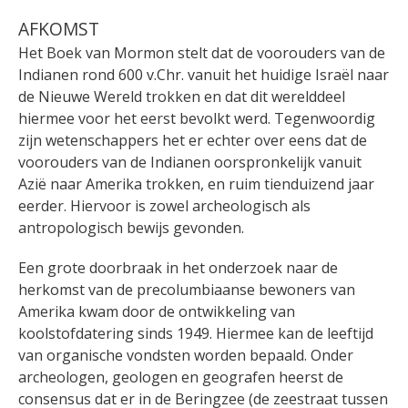
AFKOMST
Het Boek van Mormon stelt dat de voorouders van de
Indianen rond 600 v.Chr. vanuit het huidige Israël naar
de Nieuwe Wereld trokken en dat dit werelddeel
hiermee voor het eerst bevolkt werd. Tegenwoordig
zijn wetenschappers het er echter over eens dat de
voorouders van de Indianen oorspronkelijk vanuit
Azië naar Amerika trokken, en ruim tienduizend jaar
eerder. Hiervoor is zowel archeologisch als
antropologisch bewijs gevonden.
Een grote doorbraak in het onderzoek naar de
herkomst van de precolumbiaanse bewoners van
Amerika kwam door de ontwikkeling van
koolstofdatering sinds 1949. Hiermee kan de leeftijd
van organische vondsten worden bepaald. Onder
archeologen, geologen en geografen heerst de
consensus dat er in de Beringzee (de zeestraat tussen