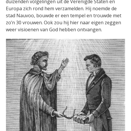
duizenden volgelingen uit de Verenigde Staten en
Europa zich rond hem verzamelden. Hij noemde de
stad Nauvoo, bouwde er een tempel en trouwde met
zo’n 30 vrouwen. Ook zou hij hier naar eigen zeggen
weer visioenen van God hebben ontvangen.