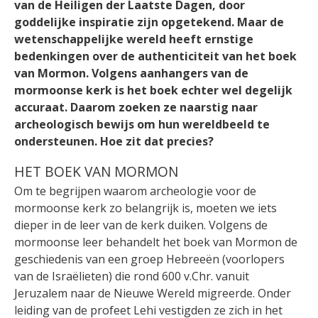
van de Heiligen der Laatste Dagen, door
goddelijke inspiratie zijn opgetekend. Maar de
wetenschappelijke wereld heeft ernstige
bedenkingen over de authenticiteit van het boek
van Mormon. Volgens aanhangers van de
mormoonse kerk is het boek echter wel degelijk
accuraat. Daarom zoeken ze naarstig naar
archeologisch bewijs om hun wereldbeeld te
ondersteunen. Hoe zit dat precies?
HET BOEK VAN MORMON
Om te begrijpen waarom archeologie voor de
mormoonse kerk zo belangrijk is, moeten we iets
dieper in de leer van de kerk duiken. Volgens de
mormoonse leer behandelt het boek van Mormon de
geschiedenis van een groep Hebreeën (voorlopers
van de Israëlieten) die rond 600 v.Chr. vanuit
Jeruzalem naar de Nieuwe Wereld migreerde. Onder
leiding van de profeet Lehi vestigden ze zich in het