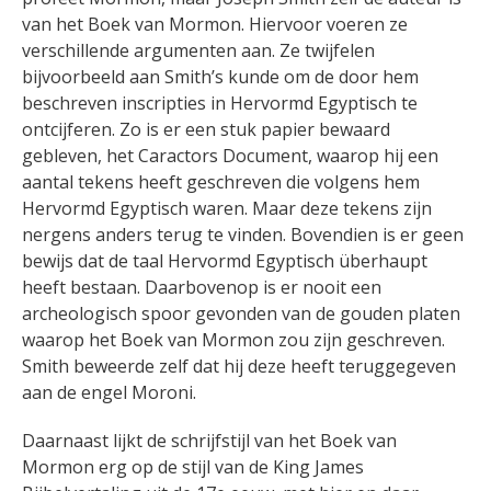
van het Boek van Mormon. Hiervoor voeren ze
verschillende argumenten aan. Ze twijfelen
bijvoorbeeld aan Smith’s kunde om de door hem
beschreven inscripties in Hervormd Egyptisch te
ontcijferen. Zo is er een stuk papier bewaard
gebleven, het Caractors Document, waarop hij een
aantal tekens heeft geschreven die volgens hem
Hervormd Egyptisch waren. Maar deze tekens zijn
nergens anders terug te vinden. Bovendien is er geen
bewijs dat de taal Hervormd Egyptisch überhaupt
heeft bestaan. Daarbovenop is er nooit een
archeologisch spoor gevonden van de gouden platen
waarop het Boek van Mormon zou zijn geschreven.
Smith beweerde zelf dat hij deze heeft teruggegeven
aan de engel Moroni.
Daarnaast lijkt de schrijfstijl van het Boek van
Mormon erg op de stijl van de King James