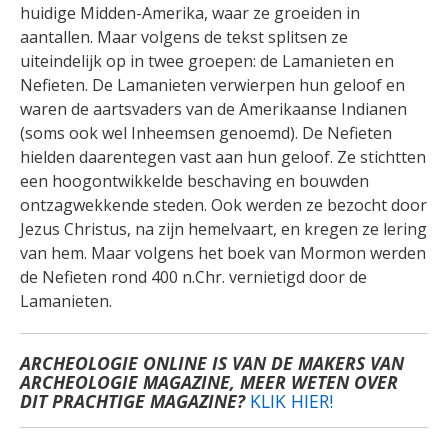
huidige Midden-Amerika, waar ze groeiden in
aantallen. Maar volgens de tekst splitsen ze
uiteindelijk op in twee groepen: de Lamanieten en
Nefieten. De Lamanieten verwierpen hun geloof en
waren de aartsvaders van de Amerikaanse Indianen
(soms ook wel Inheemsen genoemd). De Nefieten
hielden daarentegen vast aan hun geloof. Ze stichtten
een hoogontwikkelde beschaving en bouwden
ontzagwekkende steden. Ook werden ze bezocht door
Jezus Christus, na zijn hemelvaart, en kregen ze lering
van hem. Maar volgens het boek van Mormon werden
de Nefieten rond 400 n.Chr. vernietigd door de
Lamanieten.
ARCHEOLOGIE ONLINE IS VAN DE MAKERS VAN
ARCHEOLOGIE MAGAZINE, MEER WETEN OVER
DIT PRACHTIGE MAGAZINE?
KLIK HIER!