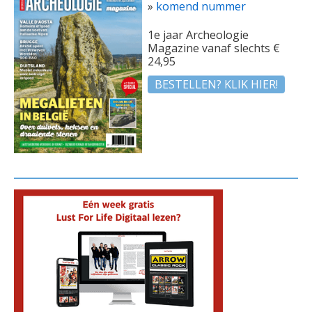
»
komend nummer
1e jaar Archeologie
Magazine vanaf slechts €
24,95
BESTELLEN? KLIK HIER!