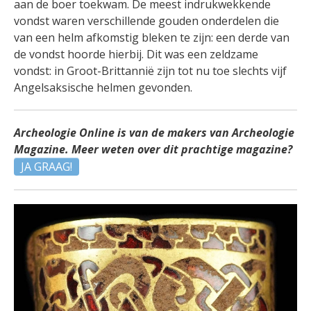
aan de boer toekwam. De meest indrukwekkende
vondst waren verschillende gouden onderdelen die
van een helm afkomstig bleken te zijn: een derde van
de vondst hoorde hierbij. Dit was een zeldzame
vondst: in Groot-Brittannië zijn tot nu toe slechts vijf
Angelsaksische helmen gevonden.
Archeologie Online is van de makers van Archeologie
Magazine. Meer weten over dit prachtige magazine?
JA GRAAG!