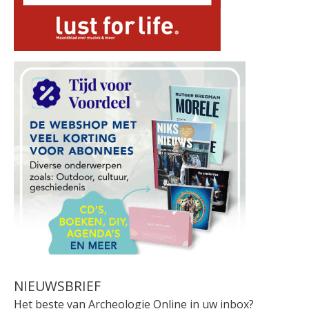
NIEUWSBRIEF
Het beste van Archeologie Online in uw inbox?