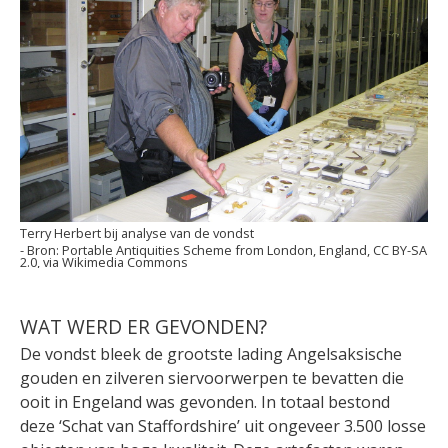
Terry Herbert bij analyse van de vondst
Portable Antiquities Scheme from London, England, CC BY-SA
2.0, via Wikimedia Commons
WAT WERD ER GEVONDEN?
De vondst bleek de grootste lading Angelsaksische
gouden en zilveren siervoorwerpen te bevatten die
ooit in Engeland was gevonden. In totaal bestond
deze ‘Schat van Staffordshire’ uit ongeveer 3.500 losse