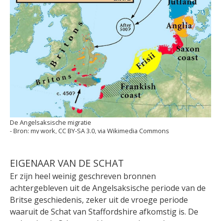
De Angelsaksische migratie
my work, CC BY-SA 3.0, via Wikimedia Commons
EIGENAAR VAN DE SCHAT
Er zijn heel weinig geschreven bronnen
achtergebleven uit de Angelsaksische periode van de
Britse geschiedenis, zeker uit de vroege periode
waaruit de Schat van Staffordshire afkomstig is. De