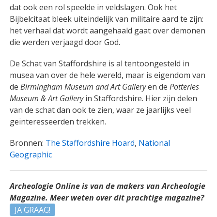
dat ook een rol speelde in veldslagen. Ook het
Bijbelcitaat bleek uiteindelijk van militaire aard te zijn:
het verhaal dat wordt aangehaald gaat over demonen
die werden verjaagd door God.
De Schat van Staffordshire is al tentoongesteld in
musea van over de hele wereld, maar is eigendom van
de
Birmingham Museum and Art Gallery
en de
Potteries
Museum & Art Gallery
in Staffordshire. Hier zijn delen
van de schat dan ook te zien, waar ze jaarlijks veel
geïnteresseerden trekken.
Bronnen:
The Staffordshire Hoard
,
National
Geographic
Archeologie Online is van de makers van Archeologie
Magazine. Meer weten over dit prachtige magazine?
JA GRAAG!