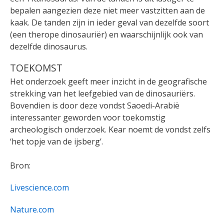
bepalen aangezien deze niet meer vastzitten aan de
kaak. De tanden zijn in ieder geval van dezelfde soort
(een therope dinosauriër) en waarschijnlijk ook van
dezelfde dinosaurus.
TOEKOMST
Het onderzoek geeft meer inzicht in de geografische
strekking van het leefgebied van de dinosauriërs.
Bovendien is door deze vondst Saoedi-Arabië
interessanter geworden voor toekomstig
archeologisch onderzoek. Kear noemt de vondst zelfs
‘het topje van de ijsberg’.
Bron:
Livescience.com
Nature.com