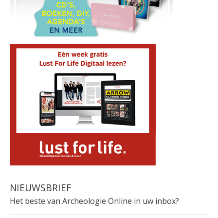
NIEUWSBRIEF
Het beste van Archeologie Online in uw inbox?