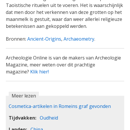
Taoïstische rituelen uit te voeren. Het is waarschijnlijk
dat men door het verkennen van deze grotten op het
maanmelk is gestuit, waar dan weer allerlei religieuze
betekenissen aan gekoppeld werden.
Bronnen:
Ancient-Origins
,
Archaeometry
.
Archeologie Online is van de makers van Archeologie
Magazine, meer weten over dit prachtige
magazine?
Klik hier!
Meer lezen
Cosmetica-artikelen in Romeins graf gevonden
Tijdvakken
Oudheid
Landen
China