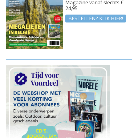
Magazine vanaf slechts €
24,95
BESTELLEN? KLIK HIER!