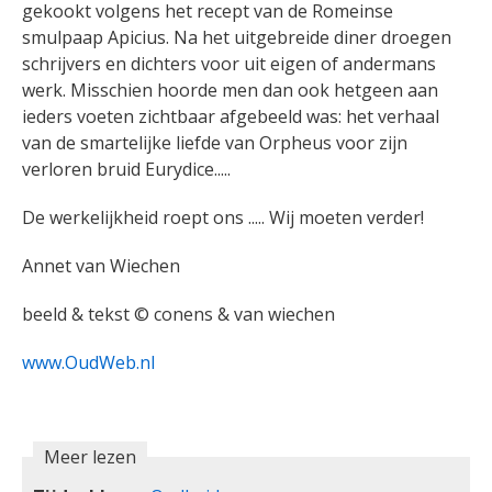
gekookt volgens het recept van de Romeinse
smulpaap Apicius. Na het uitgebreide diner droegen
schrijvers en dichters voor uit eigen of andermans
werk. Misschien hoorde men dan ook hetgeen aan
ieders voeten zichtbaar afgebeeld was: het verhaal
van de smartelijke liefde van Orpheus voor zijn
verloren bruid Eurydice.....
De werkelijkheid roept ons ..... Wij moeten verder!
Annet van Wiechen
beeld & tekst © conens & van wiechen
www.OudWeb.nl
Meer lezen