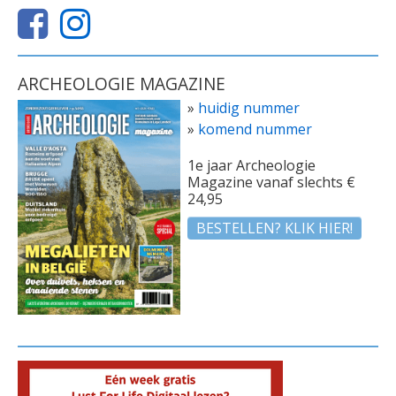
ARCHEOLOGIE MAGAZINE
»
huidig nummer
»
komend nummer
1e jaar Archeologie
Magazine vanaf slechts €
24,95
BESTELLEN? KLIK HIER!